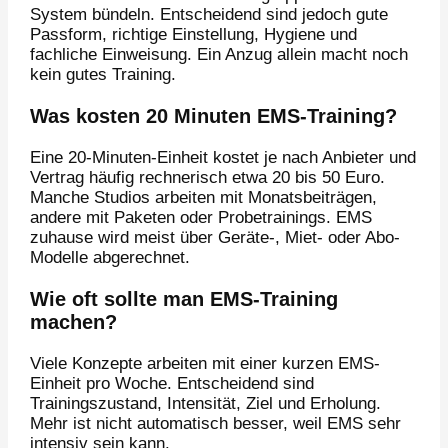
System bündeln. Entscheidend sind jedoch gute
Passform, richtige Einstellung, Hygiene und
fachliche Einweisung. Ein Anzug allein macht noch
kein gutes Training.
Was kosten 20 Minuten EMS-Training?
Eine 20-Minuten-Einheit kostet je nach Anbieter und
Vertrag häufig rechnerisch etwa 20 bis 50 Euro.
Manche Studios arbeiten mit Monatsbeiträgen,
andere mit Paketen oder Probetrainings. EMS
zuhause wird meist über Geräte-, Miet- oder Abo-
Modelle abgerechnet.
Wie oft sollte man EMS-Training
machen?
Viele Konzepte arbeiten mit einer kurzen EMS-
Einheit pro Woche. Entscheidend sind
Trainingszustand, Intensität, Ziel und Erholung.
Mehr ist nicht automatisch besser, weil EMS sehr
intensiv sein kann.