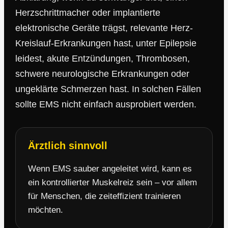
Herzschrittmacher oder implantierte
elektronische Geräte trägst, relevante Herz-
Kreislauf-Erkrankungen hast, unter Epilepsie
leidest, akute Entzündungen, Thrombosen,
schwere neurologische Erkrankungen oder
ungeklärte Schmerzen hast. In solchen Fällen
sollte EMS nicht einfach ausprobiert werden.
Ärztlich sinnvoll
Wenn EMS sauber angeleitet wird, kann es
ein kontrollierter Muskelreiz sein – vor allem
für Menschen, die zeiteffizient trainieren
möchten.