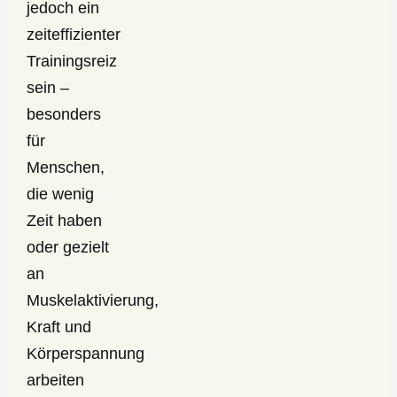
jedoch ein
zeiteffizienter
Trainingsreiz
sein –
besonders
für
Menschen,
die wenig
Zeit haben
oder gezielt
an
Muskelaktivierung,
Kraft und
Körperspannung
arbeiten