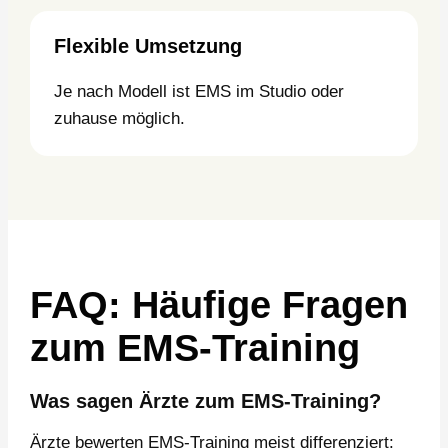
Flexible Umsetzung
Je nach Modell ist EMS im Studio oder
zuhause möglich.
FAQ: Häufige Fragen
zum EMS-Training
Was sagen Ärzte zum EMS-Training?
Ärzte bewerten EMS-Training meist differenziert: