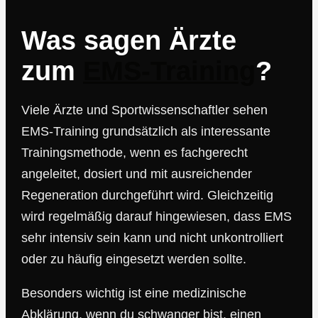
Was sagen Ärzte
zum
EMS-Training
?
Viele Ärzte und Sportwissenschaftler sehen
EMS-Training grundsätzlich als interessante
Trainingsmethode, wenn es fachgerecht
angeleitet, dosiert und mit ausreichender
Regeneration durchgeführt wird. Gleichzeitig
wird regelmäßig darauf hingewiesen, dass EMS
sehr intensiv sein kann und nicht unkontrolliert
oder zu häufig eingesetzt werden sollte.
Besonders wichtig ist eine medizinische
Abklärung, wenn du schwanger bist, einen