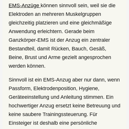
EMS-Anzüge
können sinnvoll sein, weil sie die
Elektroden an mehreren Muskelgruppen
gleichzeitig platzieren und eine gleichmäßige
Anwendung erleichtern. Gerade beim
Ganzkörper-EMS ist der Anzug ein zentraler
Bestandteil, damit Rücken, Bauch, Gesäß,
Beine, Brust und Arme gezielt angesprochen
werden können.
Sinnvoll ist ein EMS-Anzug aber nur dann, wenn
Passform, Elektrodenposition, Hygiene,
Geräteeinstellung und Anleitung stimmen. Ein
hochwertiger Anzug ersetzt keine Betreuung und
keine saubere Trainingssteuerung. Für
Einsteiger ist deshalb eine persönliche