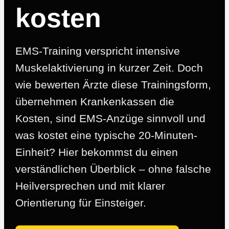
kosten
EMS-Training verspricht intensive
Muskelaktivierung in kurzer Zeit. Doch
wie bewerten Ärzte diese Trainingsform,
übernehmen Krankenkassen die
Kosten, sind EMS-Anzüge sinnvoll und
was kostet eine typische 20-Minuten-
Einheit? Hier bekommst du einen
verständlichen Überblick – ohne falsche
Heilversprechen und mit klarer
Orientierung für Einsteiger.