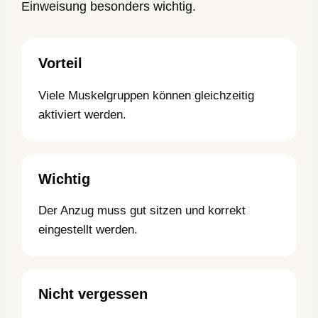
Einweisung besonders wichtig.
Vorteil
Viele Muskelgruppen können gleichzeitig
aktiviert werden.
Wichtig
Der Anzug muss gut sitzen und korrekt
eingestellt werden.
Nicht vergessen