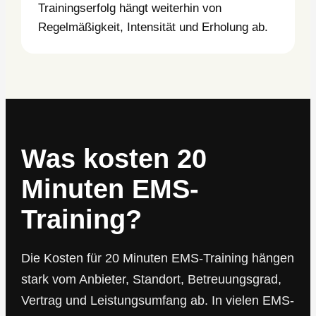
Trainingserfolg hängt weiterhin von
Regelmäßigkeit, Intensität und Erholung ab.
Was kosten 20
Minuten EMS-
Training?
Die Kosten für 20 Minuten EMS-Training hängen
stark vom Anbieter, Standort, Betreuungsgrad,
Vertrag und Leistungsumfang ab. In vielen EMS-