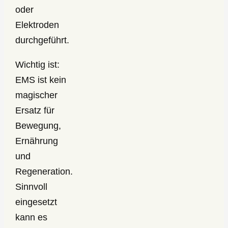
oder
Elektroden
durchgeführt.
Wichtig ist:
EMS ist kein
magischer
Ersatz für
Bewegung,
Ernährung
und
Regeneration.
Sinnvoll
eingesetzt
kann es