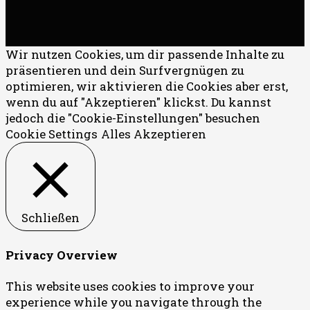
Wir nutzen Cookies, um dir passende Inhalte zu
präsentieren und dein Surfvergnügen zu
optimieren, wir aktivieren die Cookies aber erst,
wenn du auf "Akzeptieren" klickst. Du kannst
jedoch die "Cookie-Einstellungen" besuchen
Cookie Settings
Alles Akzeptieren
Schließen
Privacy Overview
This website uses cookies to improve your
experience while you navigate through the