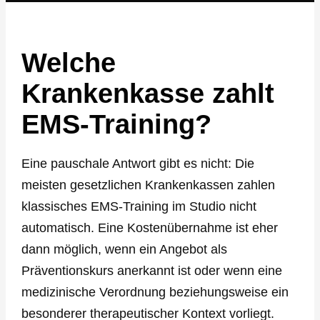
Welche
Krankenkasse zahlt
EMS-Training?
Eine pauschale Antwort gibt es nicht: Die
meisten gesetzlichen Krankenkassen zahlen
klassisches EMS-Training im Studio nicht
automatisch. Eine Kostenübernahme ist eher
dann möglich, wenn ein Angebot als
Präventionskurs anerkannt ist oder wenn eine
medizinische Verordnung beziehungsweise ein
besonderer therapeutischer Kontext vorliegt.