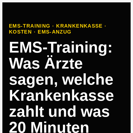
EMS-TRAINING · KRANKENKASSE ·
KOSTEN · EMS-ANZUG
EMS-Training:
Was Ärzte
sagen, welche
Krankenkasse
zahlt und was
20 Minuten