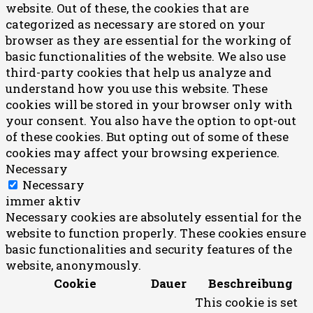
website. Out of these, the cookies that are
categorized as necessary are stored on your
browser as they are essential for the working of
basic functionalities of the website. We also use
third-party cookies that help us analyze and
understand how you use this website. These
cookies will be stored in your browser only with
your consent. You also have the option to opt-out
of these cookies. But opting out of some of these
cookies may affect your browsing experience.
Necessary
Necessary
immer aktiv
Necessary cookies are absolutely essential for the
website to function properly. These cookies ensure
basic functionalities and security features of the
website, anonymously.
Cookie
Dauer
Beschreibung
This cookie is set