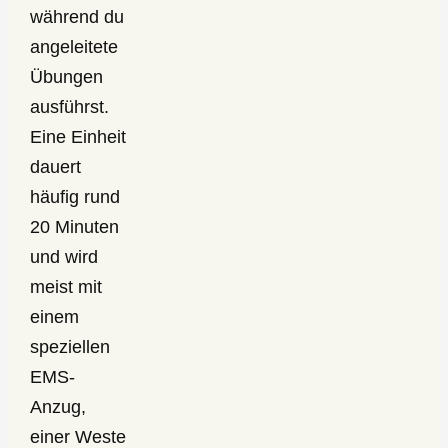
während du
angeleitete
Übungen
ausführst.
Eine Einheit
dauert
häufig rund
20 Minuten
und wird
meist mit
einem
speziellen
EMS-
Anzug,
einer Weste