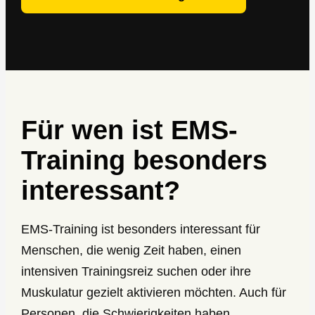
Für wen ist EMS-
Training besonders
interessant?
EMS-Training ist besonders interessant für
Menschen, die wenig Zeit haben, einen
intensiven Trainingsreiz suchen oder ihre
Muskulatur gezielt aktivieren möchten. Auch für
Personen, die Schwierigkeiten haben,