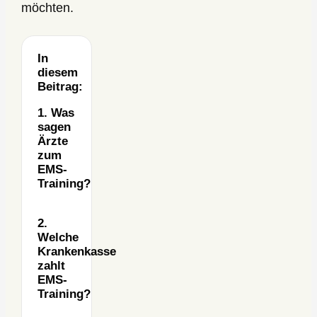
möchten.
In
diesem
Beitrag:
1. Was
sagen
Ärzte
zum
EMS-
Training?
2.
Welche
Krankenkasse
zahlt
EMS-
Training?