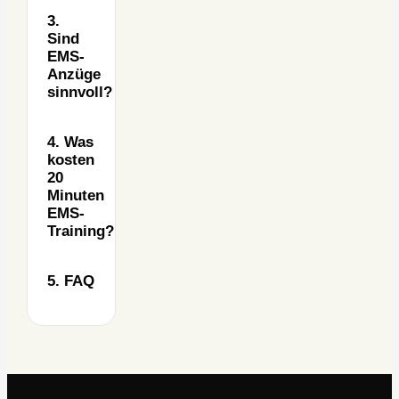
3.
Sind
EMS-
Anzüge
sinnvoll?
4. Was
kosten
20
Minuten
EMS-
Training?
5. FAQ