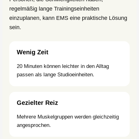
regelmäßig lange Trainingseinheiten
einzuplanen, kann EMS eine praktische Lösung
sein.
Wenig Zeit
20 Minuten können leichter in den Alltag
passen als lange Studioeinheiten.
Gezielter Reiz
Mehrere Muskelgruppen werden gleichzeitig
angesprochen.