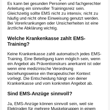
Es kann bei gesunden Personen und fachgerechter
Anleitung ein sinnvoller Trainingsreiz sein.
Gleichzeitig sollte EMS nicht zu intensiv, nicht zu
häufig und nicht ohne Einweisung genutzt werden.
Bei Vorerkrankungen oder Unsicherheiten ist eine
ärztliche Abklärung wichtig.
Welche Krankenkasse zahlt EMS-
Training?
Keine Krankenkasse zahlt automatisch jedes EMS-
Training. Eine Beteiligung kann möglich sein, wenn
ein Angebot als Präventionskurs anerkannt ist oder
wenn eine medizinische Verordnung
beziehungsweise ein therapeutischer Kontext
vorliegt. Die Entscheidung hängt von deiner
Krankenkasse und vom konkreten Angebot ab.
Sind EMS-Anzüge sinnvoll?
Ja, EMS-Anzüge können sinnvoll sein, weil sie
Elektroden für mehrere Muskelgruppen in einem