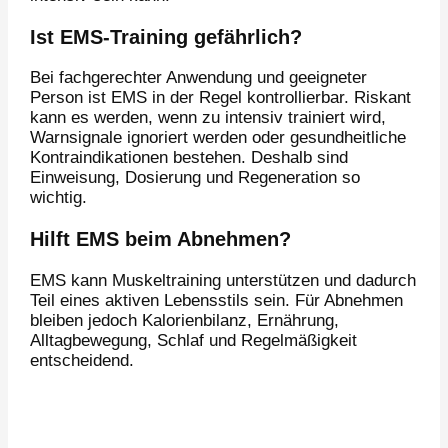
Ist EMS-Training gefährlich?
Bei fachgerechter Anwendung und geeigneter
Person ist EMS in der Regel kontrollierbar. Riskant
kann es werden, wenn zu intensiv trainiert wird,
Warnsignale ignoriert werden oder gesundheitliche
Kontraindikationen bestehen. Deshalb sind
Einweisung, Dosierung und Regeneration so
wichtig.
Hilft EMS beim Abnehmen?
EMS kann Muskeltraining unterstützen und dadurch
Teil eines aktiven Lebensstils sein. Für Abnehmen
bleiben jedoch Kalorienbilanz, Ernährung,
Alltagbewegung, Schlaf und Regelmäßigkeit
entscheidend.