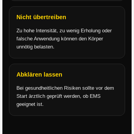
Nicht übertreiben
Zu hohe Intensität, zu wenig Erholung oder
falsche Anwendung können den Körper
unnötig belasten.
Abklären lassen
Bei gesundheitlichen Risiken sollte vor dem
Start ärztlich geprüft werden, ob EMS
geeignet ist.