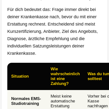
Für dich bedeutet das: Frage immer direkt bei
deiner Krankenkasse nach, bevor du mit einer
Erstattung rechnest. Entscheidend sind meist
Kurszertifizierung, Anbieter, Ziel des Angebots,
Diagnose, ärztliche Empfehlung und die
individuellen Satzungsleistungen deiner
Krankenkasse.
Wie
wahrscheinlich
Was du tu
Situation
ist eine
solltest
Zahlung?
Meist keine
Vorher bei 
Normales EMS-
automatische
Kasse
Studiotraining
Erstattung
nachfragen