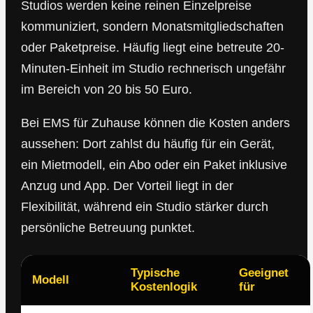
Studios werden keine reinen Einzelpreise
kommuniziert, sondern Monatsmitgliedschaften
oder Paketpreise. Häufig liegt eine betreute 20-
Minuten-Einheit im Studio rechnerisch ungefähr
im Bereich von 20 bis 50 Euro.
Bei EMS für Zuhause können die Kosten anders
aussehen: Dort zahlst du häufig für ein Gerät,
ein Mietmodell, ein Abo oder ein Paket inklusive
Anzug und App. Der Vorteil liegt in der
Flexibilität, während ein Studio stärker durch
persönliche Betreuung punktet.
Typische
Geeignet
Modell
Kostenlogik
für