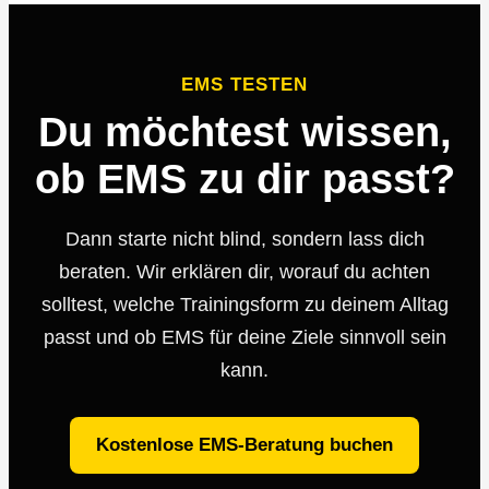
EMS TESTEN
Du möchtest wissen,
ob EMS zu dir passt?
Dann starte nicht blind, sondern lass dich
beraten. Wir erklären dir, worauf du achten
solltest, welche Trainingsform zu deinem Alltag
passt und ob EMS für deine Ziele sinnvoll sein
kann.
Kostenlose EMS-Beratung buchen